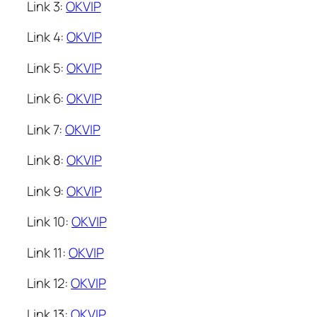
Link 3:
OKVIP
Link 4:
OKVIP
Link 5:
OKVIP
Link 6:
OKVIP
Link 7:
OKVIP
Link 8:
OKVIP
Link 9:
OKVIP
Link 10:
OKVIP
Link 11:
OKVIP
Link 12:
OKVIP
Link 13:
OKVIP