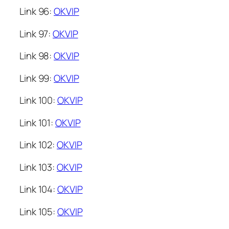
Link 96:
OKVIP
Link 97:
OKVIP
Link 98:
OKVIP
Link 99:
OKVIP
Link 100:
OKVIP
Link 101:
OKVIP
Link 102:
OKVIP
Link 103:
OKVIP
Link 104:
OKVIP
Link 105:
OKVIP