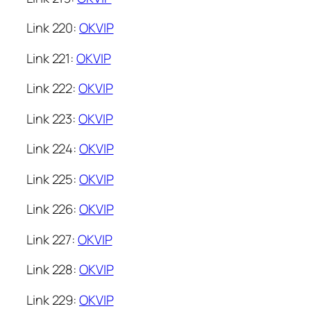
Link 220:
OKVIP
Link 221:
OKVIP
Link 222:
OKVIP
Link 223:
OKVIP
Link 224:
OKVIP
Link 225:
OKVIP
Link 226:
OKVIP
Link 227:
OKVIP
Link 228:
OKVIP
Link 229:
OKVIP