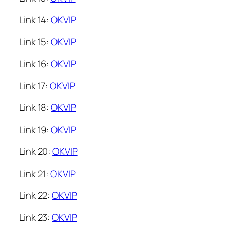
Link 14:
OKVIP
Link 15:
OKVIP
Link 16:
OKVIP
Link 17:
OKVIP
Link 18:
OKVIP
Link 19:
OKVIP
Link 20:
OKVIP
Link 21:
OKVIP
Link 22:
OKVIP
Link 23:
OKVIP