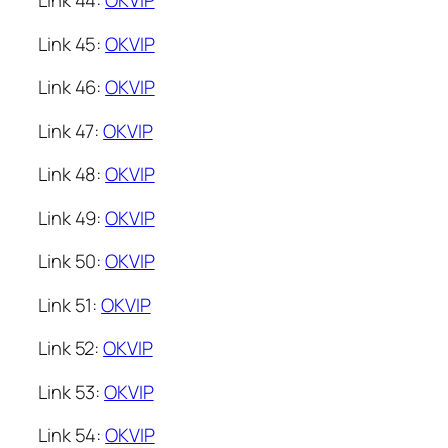
Link 44:
OKVIP
Link 45:
OKVIP
Link 46:
OKVIP
Link 47:
OKVIP
Link 48:
OKVIP
Link 49:
OKVIP
Link 50:
OKVIP
Link 51:
OKVIP
Link 52:
OKVIP
Link 53:
OKVIP
Link 54:
OKVIP