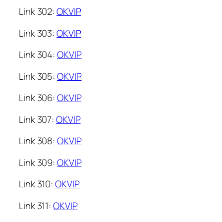
Link 302:
OKVIP
Link 303:
OKVIP
Link 304:
OKVIP
Link 305:
OKVIP
Link 306:
OKVIP
Link 307:
OKVIP
Link 308:
OKVIP
Link 309:
OKVIP
Link 310:
OKVIP
Link 311:
OKVIP