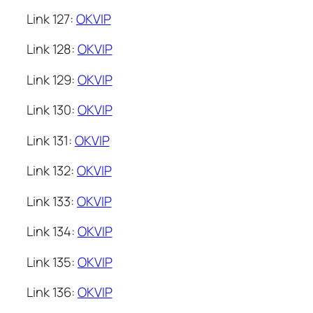
Link 127:
OKVIP
Link 128:
OKVIP
Link 129:
OKVIP
Link 130:
OKVIP
Link 131:
OKVIP
Link 132:
OKVIP
Link 133:
OKVIP
Link 134:
OKVIP
Link 135:
OKVIP
Link 136:
OKVIP