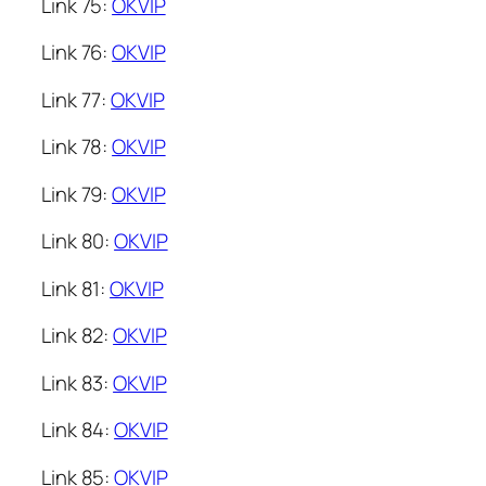
Link 75:
OKVIP
Link 76:
OKVIP
Link 77:
OKVIP
Link 78:
OKVIP
Link 79:
OKVIP
Link 80:
OKVIP
Link 81:
OKVIP
Link 82:
OKVIP
Link 83:
OKVIP
Link 84:
OKVIP
Link 85:
OKVIP