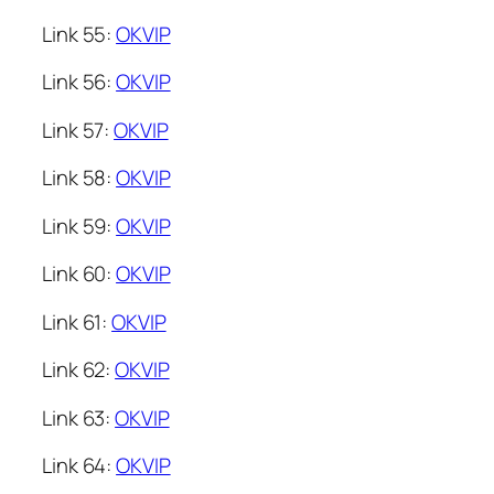
Link 55:
OKVIP
Link 56:
OKVIP
Link 57:
OKVIP
Link 58:
OKVIP
Link 59:
OKVIP
Link 60:
OKVIP
Link 61:
OKVIP
Link 62:
OKVIP
Link 63:
OKVIP
Link 64:
OKVIP