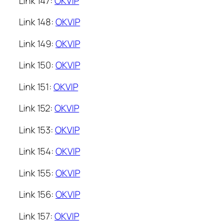
Link 147:
OKVIP
Link 148:
OKVIP
Link 149:
OKVIP
Link 150:
OKVIP
Link 151:
OKVIP
Link 152:
OKVIP
Link 153:
OKVIP
Link 154:
OKVIP
Link 155:
OKVIP
Link 156:
OKVIP
Link 157:
OKVIP