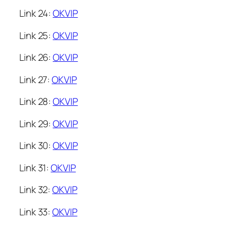
Link 24:
OKVIP
Link 25:
OKVIP
Link 26:
OKVIP
Link 27:
OKVIP
Link 28:
OKVIP
Link 29:
OKVIP
Link 30:
OKVIP
Link 31:
OKVIP
Link 32:
OKVIP
Link 33:
OKVIP