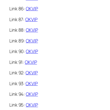
Link 86:
OKVIP
Link 87:
OKVIP
Link 88:
OKVIP
Link 89:
OKVIP
Link 90:
OKVIP
Link 91:
OKVIP
Link 92:
OKVIP
Link 93:
OKVIP
Link 94:
OKVIP
Link 95:
OKVIP