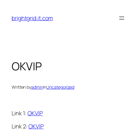
Skip
to
brightgrid.it.com
content
OKVIP
Written by
admin
in
Uncategorized
Link 1:
OKVIP
Link 2:
OKVIP